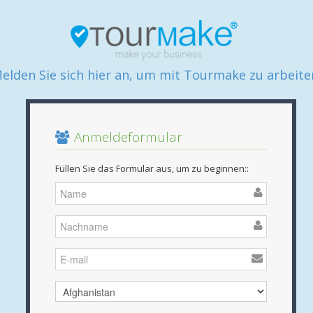
elden Sie sich hier an, um mit Tourmake zu arbeite
Anmeldeformular
Füllen Sie das Formular aus, um zu beginnen::