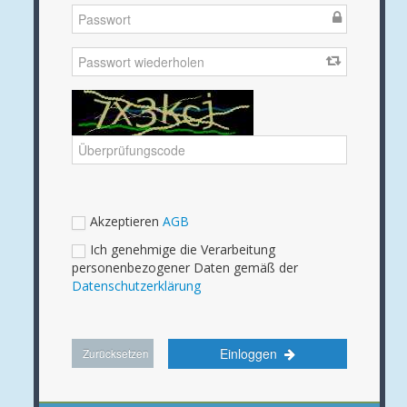
Akzeptieren
AGB
Ich genehmige die Verarbeitung
personenbezogener Daten gemäß der
Datenschutzerklärung
Einloggen
Zurücksetzen