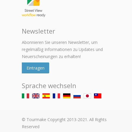
Newsletter
Abonnieren Sie unseren Newsletter, um
regelmäßig Informationen zu Updates und
Neuerscheinungen zu erhalten!
Eintragen
Sprache wechseln
© Tourmake Copyright 2013-2021. All Rights
Reserved