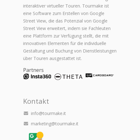
interaktiver virtueller Touren. Tourmake ist
eine Software zum Erstellen von Google
Street View, die das Potenzial von Google
Street View erweitert, indem sie Fachleuten
eine Plattform zur Verfügung stellt, die mit
innovativen Elementen für die individuelle
Gestaltung und Buchung von Dienstleistungen
über Touren ausgestattet ist.
Partners
Kontakt
info@tourmake.it
marketing@tourmake.it