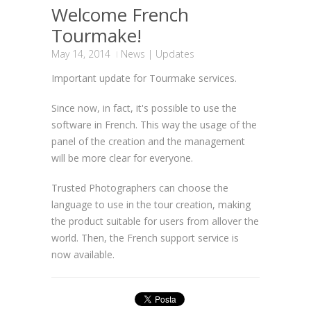
Welcome French
Tourmake!
May 14, 2014
News
|
Updates
Important update for Tourmake services.
Since now, in fact, it's possible to use the
software in French. This way the usage of the
panel of the creation and the management
will be more clear for everyone.
Trusted Photographers can choose the
language to use in the tour creation, making
the product suitable for users from allover the
world. Then, the French support service is
now available.