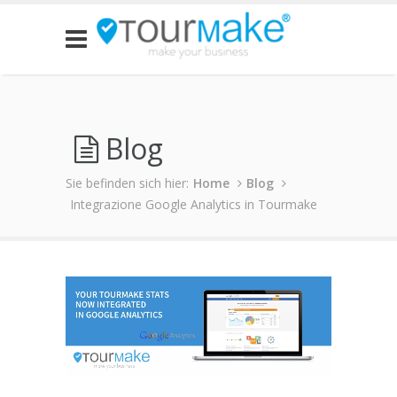
Blog
Sie befinden sich hier:
Home
Blog
Integrazione Google Analytics in Tourmake