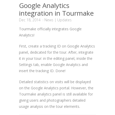
Google Analytics
integration in Tourmake
Dec 18, 2014
News
|
Updates
Tourmake officially integrates Google
Analytics!
First, create a tracking ID on Google Analytics
panel, dedicated for the tour. After, integrate
it in your tour: in the editing panel, inside the
Settings tab, enable Google Analytics and
insert the tracking ID. Done!
Detailed statistics on visits will be displayed
on the Google Analytics portal. However, the
Tourmake analytics panel is still available for
giving users and photographers detailed
usage analysis on the tour elements.