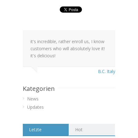
it's incredible, rather enroll us, I know
customers who will absolutely love it!
it's delicious!
B.C. Italy
Kategorien
News
Updates
Letzte
Hot