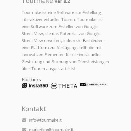
Tourmake
ver 8.2
Tourmake ist eine Software zur Erstellung
interaktiver virtueller Touren. Tourmake ist
eine Software zum Erstellen von Google
Street View, die das Potenzial von Google
Street View erweitert, indem sie Fachleuten
eine Plattform zur Verfügung stellt, die mit
innovativen Elementen für die individuelle
Gestaltung und Buchung von Dienstleistungen
über Touren ausgestattet ist.
Partners
Kontakt
info@tourmake.it
marketing@tourmake.it