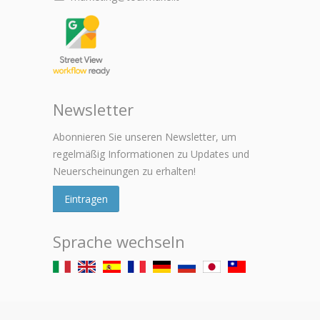
Newsletter
Abonnieren Sie unseren Newsletter, um
regelmäßig Informationen zu Updates und
Neuerscheinungen zu erhalten!
Eintragen
Sprache wechseln