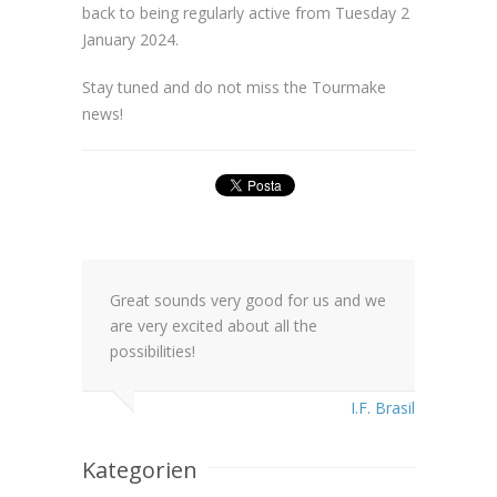
back to being regularly active from Tuesday 2
January 2024.
Stay tuned and do not miss the Tourmake
news!
Great sounds very good for us and we
are very excited about all the
possibilities!
I.F. Brasil
Kategorien