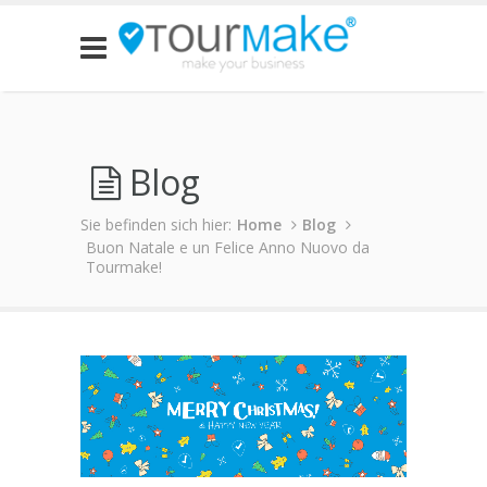
Blog
Sie befinden sich hier:
Home
Blog
Buon Natale e un Felice Anno Nuovo da
Tourmake!