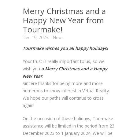
Merry Christmas and a
Happy New Year from
Tourmake!
Dec 19, 2023
News
Tourmake wishes you all happy holidays!
Your trust is really important to us, so we
wish you
a Merry Christmas and a Happy
New Year
.
Sincere thanks for being more and more
numerous to show interest in Virtual Reality.
We hope our paths will continue to cross
again!
On the occasion of these holidays, Tourmake
assistance will be limited in the period from 23
December 2023 to 1 January 2024. We will be