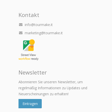
Kontakt
info@tourmake.it
marketing@tourmake.it
Newsletter
Abonnieren Sie unseren Newsletter, um
regelmäßig Informationen zu Updates und
Neuerscheinungen zu erhalten!
Eintragen