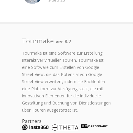
19 Sep 25
Tourmake
ver 8.2
Tourmake ist eine Software zur Erstellung
interaktiver virtueller Touren. Tourmake ist
eine Software zum Erstellen von Google
Street View, die das Potenzial von Google
Street View erweitert, indem sie Fachleuten
eine Plattform zur Verfügung stellt, die mit
innovativen Elementen für die individuelle
Gestaltung und Buchung von Dienstleistungen
über Touren ausgestattet ist.
Partners