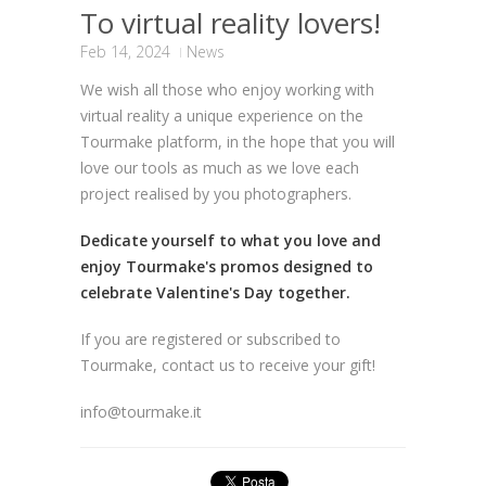
To virtual reality lovers!
Feb 14, 2024
News
We wish all those who enjoy working with
virtual reality a unique experience on the
Tourmake platform, in the hope that you will
love our tools as much as we love each
project realised by you photographers.
Dedicate yourself to what you love and
enjoy Tourmake's promos designed to
celebrate Valentine's Day together.
If you are registered or subscribed to
Tourmake, contact us to receive your gift!
info@tourmake.it