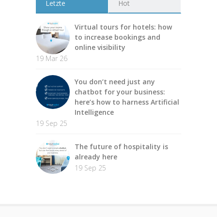
Letzte
Hot
Virtual tours for hotels: how
to increase bookings and
online visibility
19 Mar 26
You don’t need just any
chatbot for your business:
here’s how to harness Artificial
Intelligence
19 Sep 25
The future of hospitality is
already here
19 Sep 25