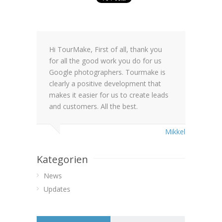
Hi TourMake, First of all, thank you
for all the good work you do for us
Google photographers. Tourmake is
clearly a positive development that
makes it easier for us to create leads
and customers. All the best.
Mikkel
Kategorien
News
Updates