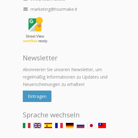
marketing@tourmake.it
Newsletter
Abonnieren Sie unseren Newsletter, um
regelmäßig Informationen zu Updates und
Neuerscheinungen zu erhalten!
Eintragen
Sprache wechseln