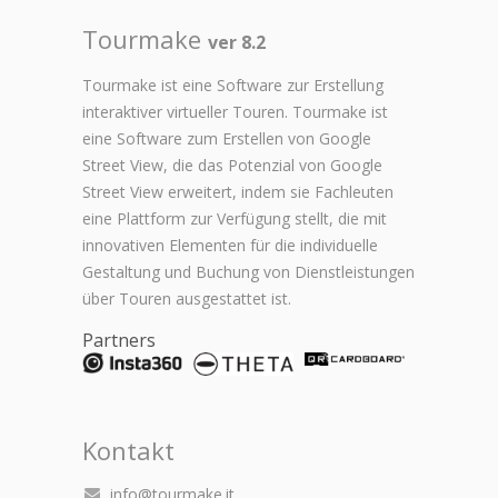
Tourmake
ver 8.2
Tourmake ist eine Software zur Erstellung
interaktiver virtueller Touren. Tourmake ist
eine Software zum Erstellen von Google
Street View, die das Potenzial von Google
Street View erweitert, indem sie Fachleuten
eine Plattform zur Verfügung stellt, die mit
innovativen Elementen für die individuelle
Gestaltung und Buchung von Dienstleistungen
über Touren ausgestattet ist.
Partners
Kontakt
info@tourmake.it