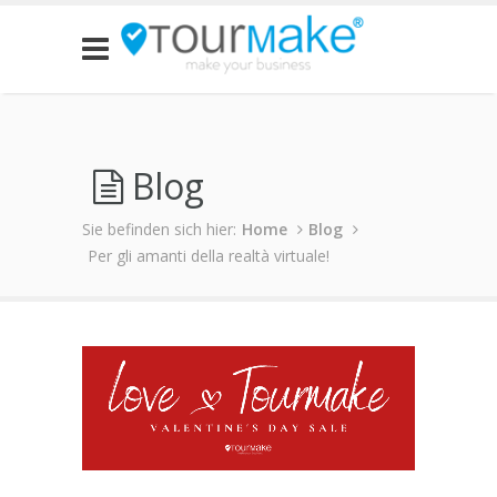
Blog
Sie befinden sich hier:
Home
Blog
Per gli amanti della realtà virtuale!